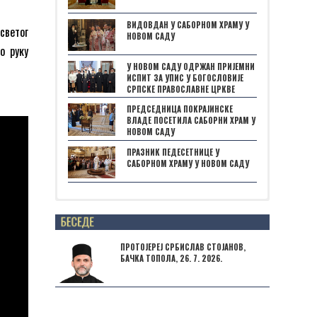
ВИДОВДАН У САБОРНОМ ХРАМУ У
светог
НОВОМ САДУ
о руку
У НОВОМ САДУ ОДРЖАН ПРИЈЕМНИ
ИСПИТ ЗА УПИС У БОГОСЛОВИЈЕ
СРПСКЕ ПРАВОСЛАВНЕ ЦРКВЕ
ПРЕДСЕДНИЦА ПОКРАЈИНСКЕ
ВЛАДЕ ПОСЕТИЛА САБОРНИ ХРАМ У
НОВОМ САДУ
ПРАЗНИК ПЕДЕСЕТНИЦЕ У
САБОРНОМ ХРАМУ У НОВОМ САДУ
Posts not found
ПРОТОЈЕРЕЈ СРБИСЛАВ СТОЈАНОВ,
БАЧКА ТОПОЛА, 26. 7. 2026.