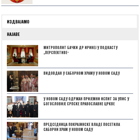
ИЗДВАЈАМО
НАЈАВЕ
МИТРОПОЛИТ БАЧКИ ДР ИРИНЕЈ У ПОДКАСТУ
„ПЕРСПЕКТИВЕˮ
ВИДОВДАН У САБОРНОМ ХРАМУ У НОВОМ САДУ
У НОВОМ САДУ ОДРЖАН ПРИЈЕМНИ ИСПИТ ЗА УПИС У
БОГОСЛОВИЈЕ СРПСКЕ ПРАВОСЛАВНЕ ЦРКВЕ
ПРЕДСЕДНИЦА ПОКРАЈИНСКЕ ВЛАДЕ ПОСЕТИЛА
САБОРНИ ХРАМ У НОВОМ САДУ