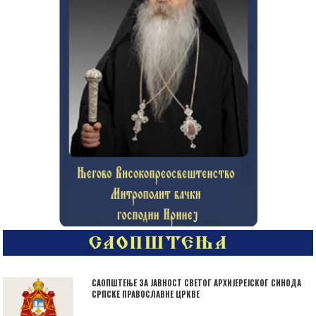
САОПШТЕЊЕ ЗА ЈАВНОСТ СВЕТОГ АРХИЈЕРЕЈСКОГ СИНОДА
СРПСКЕ ПРАВОСЛАВНЕ ЦРКВЕ