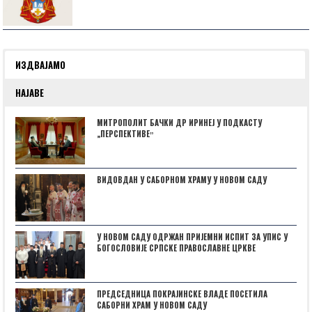
ИЗДВАЈАМО
НАЈАВЕ
МИТРОПОЛИТ БАЧКИ ДР ИРИНЕЈ У ПОДКАСТУ
„ПЕРСПЕКТИВЕˮ
ВИДОВДАН У САБОРНОМ ХРАМУ У НОВОМ САДУ
У НОВОМ САДУ ОДРЖАН ПРИЈЕМНИ ИСПИТ ЗА УПИС У
БОГОСЛОВИЈЕ СРПСКЕ ПРАВОСЛАВНЕ ЦРКВЕ
ПРЕДСЕДНИЦА ПОКРАЈИНСКЕ ВЛАДЕ ПОСЕТИЛА
САБОРНИ ХРАМ У НОВОМ САДУ