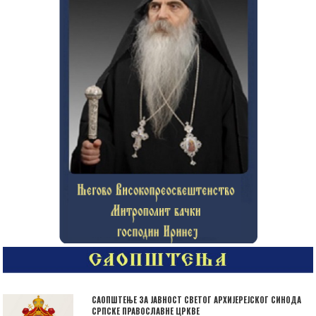
САОПШТЕЊЕ ЗА ЈАВНОСТ СВЕТОГ АРХИЈЕРЕЈСКОГ СИНОДА
СРПСКЕ ПРАВОСЛАВНЕ ЦРКВЕ