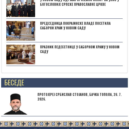
БОГОСЛОВИЈЕ СРПСКЕ ПРАВОСЛАВНЕ ЦРКВЕ
ПРЕДСЕДНИЦА ПОКРАЈИНСКЕ ВЛАДЕ ПОСЕТИЛА
САБОРНИ ХРАМ У НОВОМ САДУ
ПРАЗНИК ПЕДЕСЕТНИЦЕ У САБОРНОМ ХРАМУ У НОВОМ
САДУ
Posts not found
ПРОТОЈЕРЕЈ СРБИСЛАВ СТОЈАНОВ, БАЧКА ТОПОЛА, 26. 7.
2026.