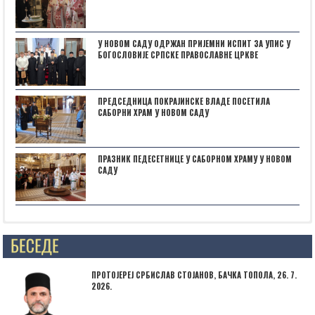
У НОВОМ САДУ ОДРЖАН ПРИЈЕМНИ ИСПИТ ЗА УПИС У
БОГОСЛОВИЈЕ СРПСКЕ ПРАВОСЛАВНЕ ЦРКВЕ
ПРЕДСЕДНИЦА ПОКРАЈИНСКЕ ВЛАДЕ ПОСЕТИЛА
САБОРНИ ХРАМ У НОВОМ САДУ
ПРАЗНИК ПЕДЕСЕТНИЦЕ У САБОРНОМ ХРАМУ У НОВОМ
САДУ
Posts not found
ПРОТОЈЕРЕЈ СРБИСЛАВ СТОЈАНОВ, БАЧКА ТОПОЛА, 26. 7.
2026.