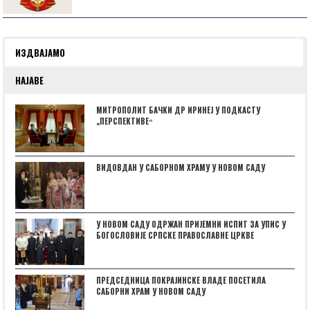
ИЗДВАЈАМО
НАЈАВЕ
МИТРОПОЛИТ БАЧКИ ДР ИРИНЕЈ У ПОДКАСТУ
„ПЕРСПЕКТИВЕˮ
ВИДОВДАН У САБОРНОМ ХРАМУ У НОВОМ САДУ
У НОВОМ САДУ ОДРЖАН ПРИЈЕМНИ ИСПИТ ЗА УПИС У
БОГОСЛОВИЈЕ СРПСКЕ ПРАВОСЛАВНЕ ЦРКВЕ
ПРЕДСЕДНИЦА ПОКРАЈИНСКЕ ВЛАДЕ ПОСЕТИЛА
САБОРНИ ХРАМ У НОВОМ САДУ