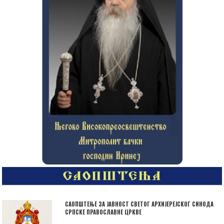
САОПШТЕЊЕ ЗА ЈАВНОСТ СВЕТОГ АРХИЈЕРЕЈСКОГ СИНОДА
СРПСКЕ ПРАВОСЛАВНЕ ЦРКВЕ