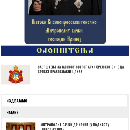
САОПШТЕЊЕ ЗА ЈАВНОСТ СВЕТОГ АРХИЈЕРЕЈСКОГ СИНОДА
СРПСКЕ ПРАВОСЛАВНЕ ЦРКВЕ
ИЗДВАЈАМО
НАЈАВЕ
МИТРОПОЛИТ БАЧКИ ДР ИРИНЕЈ У ПОДКАСТУ
„ПЕРСПЕКТИВЕˮ