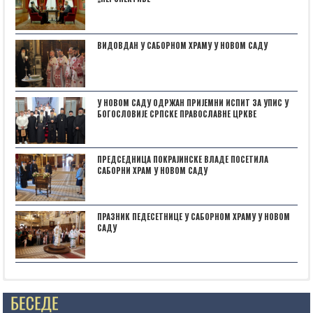
ВИДОВДАН У САБОРНОМ ХРАМУ У НОВОМ САДУ
У НОВОМ САДУ ОДРЖАН ПРИЈЕМНИ ИСПИТ ЗА УПИС У
БОГОСЛОВИЈЕ СРПСКЕ ПРАВОСЛАВНЕ ЦРКВЕ
ПРЕДСЕДНИЦА ПОКРАЈИНСКЕ ВЛАДЕ ПОСЕТИЛА
САБОРНИ ХРАМ У НОВОМ САДУ
ПРАЗНИК ПЕДЕСЕТНИЦЕ У САБОРНОМ ХРАМУ У НОВОМ
САДУ
Posts not found