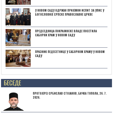
У НОВОМ САДУ ОДРЖАН ПРИЈЕМНИ ИСПИТ ЗА УПИС У
БОГОСЛОВИЈЕ СРПСКЕ ПРАВОСЛАВНЕ ЦРКВЕ
ПРЕДСЕДНИЦА ПОКРАЈИНСКЕ ВЛАДЕ ПОСЕТИЛА
САБОРНИ ХРАМ У НОВОМ САДУ
ПРАЗНИК ПЕДЕСЕТНИЦЕ У САБОРНОМ ХРАМУ У НОВОМ
САДУ
Posts not found
ПРОТОЈЕРЕЈ СРБИСЛАВ СТОЈАНОВ, БАЧКА ТОПОЛА, 26. 7.
2026.