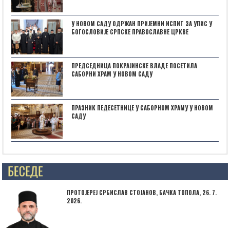
У НОВОМ САДУ ОДРЖАН ПРИЈЕМНИ ИСПИТ ЗА УПИС У
БОГОСЛОВИЈЕ СРПСКЕ ПРАВОСЛАВНЕ ЦРКВЕ
ПРЕДСЕДНИЦА ПОКРАЈИНСКЕ ВЛАДЕ ПОСЕТИЛА
САБОРНИ ХРАМ У НОВОМ САДУ
ПРАЗНИК ПЕДЕСЕТНИЦЕ У САБОРНОМ ХРАМУ У НОВОМ
САДУ
Posts not found
ПРОТОЈЕРЕЈ СРБИСЛАВ СТОЈАНОВ, БАЧКА ТОПОЛА, 26. 7.
2026.