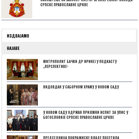
СРПСКЕ ПРАВОСЛАВНЕ ЦРКВЕ
ИЗДВАЈАМО
НАЈАВЕ
МИТРОПОЛИТ БАЧКИ ДР ИРИНЕЈ У ПОДКАСТУ
„ПЕРСПЕКТИВЕˮ
ВИДОВДАН У САБОРНОМ ХРАМУ У НОВОМ САДУ
У НОВОМ САДУ ОДРЖАН ПРИЈЕМНИ ИСПИТ ЗА УПИС У
БОГОСЛОВИЈЕ СРПСКЕ ПРАВОСЛАВНЕ ЦРКВЕ
ПРЕДСЕДНИЦА ПОКРАЈИНСКЕ ВЛАДЕ ПОСЕТИЛА