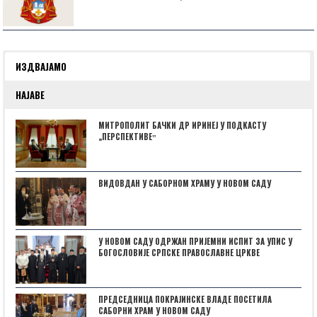
ИЗДВАЈАМО
НАЈАВЕ
МИТРОПОЛИТ БАЧКИ ДР ИРИНЕЈ У ПОДКАСТУ
„ПЕРСПЕКТИВЕˮ
ВИДОВДАН У САБОРНОМ ХРАМУ У НОВОМ САДУ
У НОВОМ САДУ ОДРЖАН ПРИЈЕМНИ ИСПИТ ЗА УПИС У
БОГОСЛОВИЈЕ СРПСКЕ ПРАВОСЛАВНЕ ЦРКВЕ
ПРЕДСЕДНИЦА ПОКРАЈИНСКЕ ВЛАДЕ ПОСЕТИЛА
САБОРНИ ХРАМ У НОВОМ САДУ