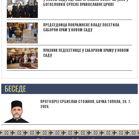
БОГОСЛОВИЈЕ СРПСКЕ ПРАВОСЛАВНЕ ЦРКВЕ
ПРЕДСЕДНИЦА ПОКРАЈИНСКЕ ВЛАДЕ ПОСЕТИЛА
САБОРНИ ХРАМ У НОВОМ САДУ
ПРАЗНИК ПЕДЕСЕТНИЦЕ У САБОРНОМ ХРАМУ У НОВОМ
САДУ
Posts not found
ПРОТОЈЕРЕЈ СРБИСЛАВ СТОЈАНОВ, БАЧКА ТОПОЛА, 26. 7.
2026.