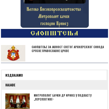
САОПШТЕЊЕ ЗА ЈАВНОСТ СВЕТОГ АРХИЈЕРЕЈСКОГ СИНОДА
СРПСКЕ ПРАВОСЛАВНЕ ЦРКВЕ
ИЗДВАЈАМО
НАЈАВЕ
МИТРОПОЛИТ БАЧКИ ДР ИРИНЕЈ У ПОДКАСТУ
„ПЕРСПЕКТИВЕˮ