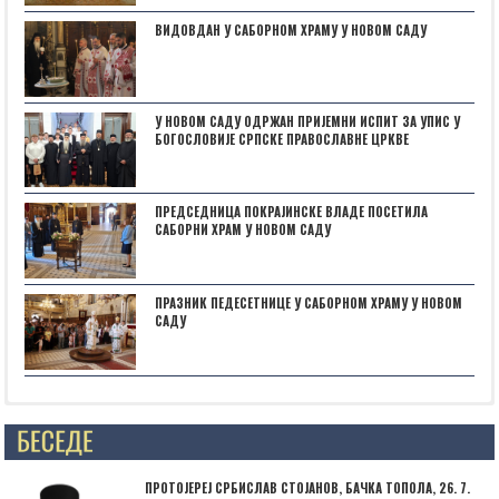
ВИДОВДАН У САБОРНОМ ХРАМУ У НОВОМ САДУ
У НОВОМ САДУ ОДРЖАН ПРИЈЕМНИ ИСПИТ ЗА УПИС У
БОГОСЛОВИЈЕ СРПСКЕ ПРАВОСЛАВНЕ ЦРКВЕ
ПРЕДСЕДНИЦА ПОКРАЈИНСКЕ ВЛАДЕ ПОСЕТИЛА
САБОРНИ ХРАМ У НОВОМ САДУ
ПРАЗНИК ПЕДЕСЕТНИЦЕ У САБОРНОМ ХРАМУ У НОВОМ
САДУ
Posts not found
ПРОТОЈЕРЕЈ СРБИСЛАВ СТОЈАНОВ, БАЧКА ТОПОЛА, 26. 7.