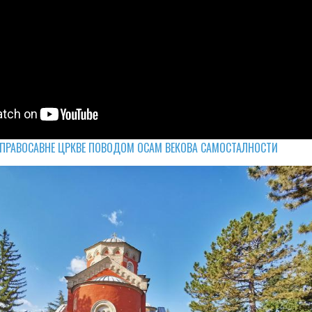
 ПРАВОСАВНЕ ЦРКВЕ ПОВОДОМ ОСАМ ВЕКОВА САМОСТАЛНОСТИ