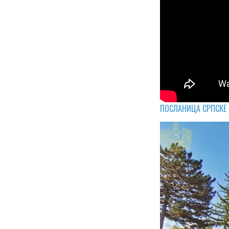
ПОСЛАНИЦА СРПСКЕ