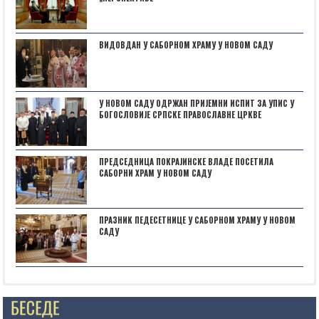
ВИДОВДАН У САБОРНОМ ХРАМУ У НОВОМ САДУ
У НОВОМ САДУ ОДРЖАН ПРИЈЕМНИ ИСПИТ ЗА УПИС У
БОГОСЛОВИЈЕ СРПСКЕ ПРАВОСЛАВНЕ ЦРКВЕ
ПРЕДСЕДНИЦА ПОКРАЈИНСКЕ ВЛАДЕ ПОСЕТИЛА
САБОРНИ ХРАМ У НОВОМ САДУ
ПРАЗНИК ПЕДЕСЕТНИЦЕ У САБОРНОМ ХРАМУ У НОВОМ
САДУ
Posts not found