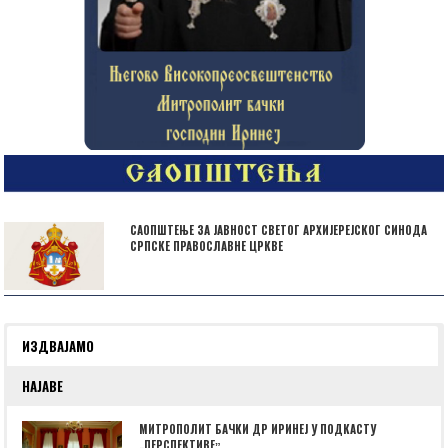
САОПШТЕЊЕ ЗА ЈАВНОСТ СВЕТОГ АРХИЈЕРЕЈСКОГ СИНОДА
СРПСКЕ ПРАВОСЛАВНЕ ЦРКВЕ
ИЗДВАЈАМО
НАЈАВЕ
МИТРОПОЛИТ БАЧКИ ДР ИРИНЕЈ У ПОДКАСТУ
„ПЕРСПЕКТИВЕˮ