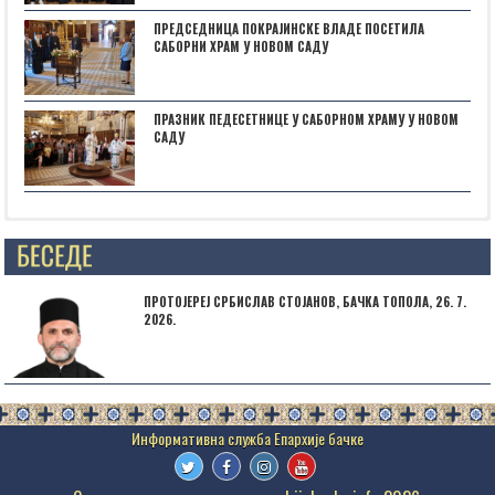
ПРЕДСЕДНИЦА ПОКРАЈИНСКЕ ВЛАДЕ ПОСЕТИЛА
САБОРНИ ХРАМ У НОВОМ САДУ
ПРАЗНИК ПЕДЕСЕТНИЦЕ У САБОРНОМ ХРАМУ У НОВОМ
САДУ
Posts not found
ПРОТОЈЕРЕЈ СРБИСЛАВ СТОЈАНОВ, БАЧКА ТОПОЛА, 26. 7.
2026.