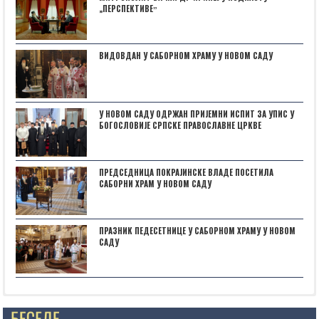
„ПЕРСПЕКТИВЕˮ
ВИДОВДАН У САБОРНОМ ХРАМУ У НОВОМ САДУ
У НОВОМ САДУ ОДРЖАН ПРИЈЕМНИ ИСПИТ ЗА УПИС У
БОГОСЛОВИЈЕ СРПСКЕ ПРАВОСЛАВНЕ ЦРКВЕ
ПРЕДСЕДНИЦА ПОКРАЈИНСКЕ ВЛАДЕ ПОСЕТИЛА
САБОРНИ ХРАМ У НОВОМ САДУ
ПРАЗНИК ПЕДЕСЕТНИЦЕ У САБОРНОМ ХРАМУ У НОВОМ
САДУ
Posts not found