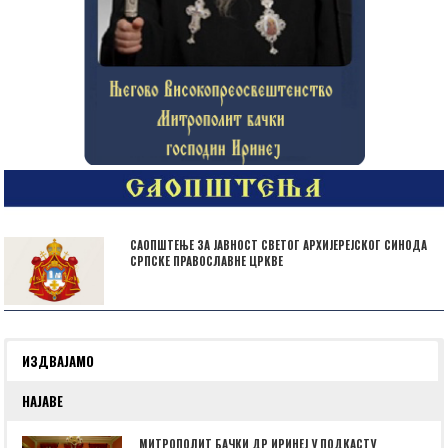
САОПШТЕЊЕ ЗА ЈАВНОСТ СВЕТОГ АРХИЈЕРЕЈСКОГ СИНОДА
СРПСКЕ ПРАВОСЛАВНЕ ЦРКВЕ
ИЗДВАЈАМО
НАЈАВЕ
МИТРОПОЛИТ БАЧКИ ДР ИРИНЕЈ У ПОДКАСТУ