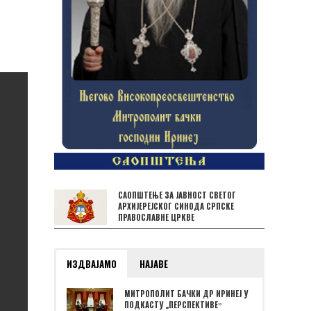
САОПШТЕЊЕ ЗА ЈАВНОСТ СВЕТОГ
АРХИЈЕРЕЈСКОГ СИНОДА СРПСКЕ
ПРАВОСЛАВНЕ ЦРКВЕ
ИЗДВАЈАМО
НАЈАВЕ
МИТРОПОЛИТ БАЧКИ ДР ИРИНЕЈ У
ПОДКАСТУ „ПЕРСПЕКТИВЕˮ