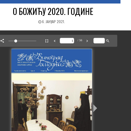
О БОЖИЋУ 2020. ГОДИНЕ
6. ЈАНУАР 2021.