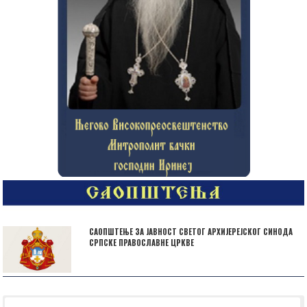
САОПШТЕЊЕ ЗА ЈАВНОСТ СВЕТОГ АРХИЈЕРЕЈСКОГ СИНОДА
СРПСКЕ ПРАВОСЛАВНЕ ЦРКВЕ