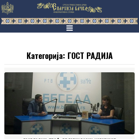
Категорија:
ГОСТ РАДИЈА