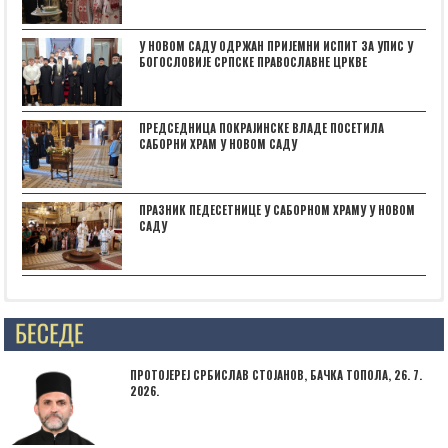
У НОВОМ САДУ ОДРЖАН ПРИЈЕМНИ ИСПИТ ЗА УПИС У
БОГОСЛОВИЈЕ СРПСКЕ ПРАВОСЛАВНЕ ЦРКВЕ
ПРЕДСЕДНИЦА ПОКРАЈИНСКЕ ВЛАДЕ ПОСЕТИЛА
САБОРНИ ХРАМ У НОВОМ САДУ
ПРАЗНИК ПЕДЕСЕТНИЦЕ У САБОРНОМ ХРАМУ У НОВОМ
САДУ
Posts not found
ПРОТОЈЕРЕЈ СРБИСЛАВ СТОЈАНОВ, БАЧКА ТОПОЛА, 26. 7.
2026.