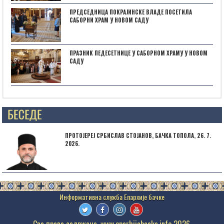
ПРЕДСЕДНИЦА ПОКРАЈИНСКЕ ВЛАДЕ ПОСЕТИЛА
САБОРНИ ХРАМ У НОВОМ САДУ
ПРАЗНИК ПЕДЕСЕТНИЦЕ У САБОРНОМ ХРАМУ У НОВОМ
САДУ
Posts not found
ПРОТОЈЕРЕЈ СРБИСЛАВ СТОЈАНОВ, БАЧКА ТОПОЛА, 26. 7.
2026.