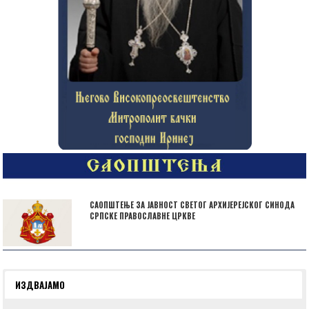
САОПШТЕЊЕ ЗА ЈАВНОСТ СВЕТОГ АРХИЈЕРЕЈСКОГ СИНОДА
СРПСКЕ ПРАВОСЛАВНЕ ЦРКВЕ
ИЗДВАЈАМО