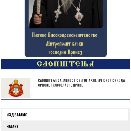
САОПШТЕЊЕ ЗА ЈАВНОСТ СВЕТОГ АРХИЈЕРЕЈСКОГ СИНОДА
СРПСКЕ ПРАВОСЛАВНЕ ЦРКВЕ
ИЗДВАЈАМО
НАЈАВЕ