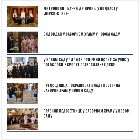
МИТРОПОЛИТ БАЧКИ ДР ИРИНЕЈ У ПОДКАСТУ
„ПЕРСПЕКТИВЕˮ
ВИДОВДАН У САБОРНОМ ХРАМУ У НОВОМ САДУ
У НОВОМ САДУ ОДРЖАН ПРИЈЕМНИ ИСПИТ ЗА УПИС У
БОГОСЛОВИЈЕ СРПСКЕ ПРАВОСЛАВНЕ ЦРКВЕ
ПРЕДСЕДНИЦА ПОКРАЈИНСКЕ ВЛАДЕ ПОСЕТИЛА
САБОРНИ ХРАМ У НОВОМ САДУ
ПРАЗНИК ПЕДЕСЕТНИЦЕ У САБОРНОМ ХРАМУ У НОВОМ
САДУ