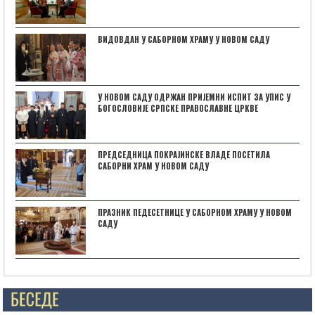
ВИДОВДАН У САБОРНОМ ХРАМУ У НОВОМ САДУ
У НОВОМ САДУ ОДРЖАН ПРИЈЕМНИ ИСПИТ ЗА УПИС У
БОГОСЛОВИЈЕ СРПСКЕ ПРАВОСЛАВНЕ ЦРКВЕ
ПРЕДСЕДНИЦА ПОКРАЈИНСКЕ ВЛАДЕ ПОСЕТИЛА
САБОРНИ ХРАМ У НОВОМ САДУ
ПРАЗНИК ПЕДЕСЕТНИЦЕ У САБОРНОМ ХРАМУ У НОВОМ
САДУ
Posts not found