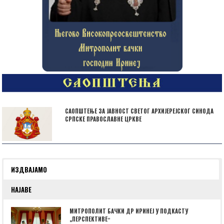
САОПШТЕЊЕ ЗА ЈАВНОСТ СВЕТОГ АРХИЈЕРЕЈСКОГ СИНОДА
СРПСКЕ ПРАВОСЛАВНЕ ЦРКВЕ
ИЗДВАЈАМО
НАЈАВЕ
МИТРОПОЛИТ БАЧКИ ДР ИРИНЕЈ У ПОДКАСТУ
„ПЕРСПЕКТИВЕˮ