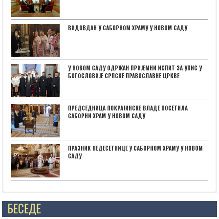
ВИДОВДАН У САБОРНОМ ХРАМУ У НОВОМ САДУ
У НОВОМ САДУ ОДРЖАН ПРИЈЕМНИ ИСПИТ ЗА УПИС У
БОГОСЛОВИЈЕ СРПСКЕ ПРАВОСЛАВНЕ ЦРКВЕ
ПРЕДСЕДНИЦА ПОКРАЈИНСКЕ ВЛАДЕ ПОСЕТИЛА
САБОРНИ ХРАМ У НОВОМ САДУ
ПРАЗНИК ПЕДЕСЕТНИЦЕ У САБОРНОМ ХРАМУ У НОВОМ
САДУ
Posts not found