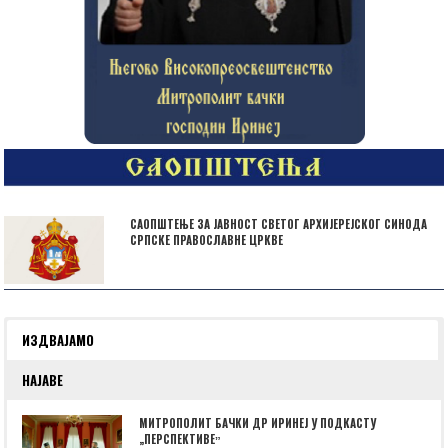
САОПШТЕЊЕ ЗА ЈАВНОСТ СВЕТОГ АРХИЈЕРЕЈСКОГ СИНОДА
СРПСКЕ ПРАВОСЛАВНЕ ЦРКВЕ
ИЗДВАЈАМО
НАЈАВЕ
МИТРОПОЛИТ БАЧКИ ДР ИРИНЕЈ У ПОДКАСТУ
„ПЕРСПЕКТИВЕˮ