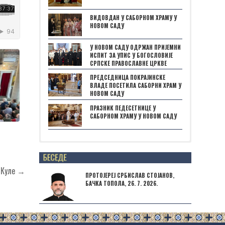
ВИДОВДАН У САБОРНОМ ХРАМУ У
НОВОМ САДУ
У НОВОМ САДУ ОДРЖАН ПРИЈЕМНИ
ИСПИТ ЗА УПИС У БОГОСЛОВИЈЕ
СРПСКЕ ПРАВОСЛАВНЕ ЦРКВЕ
ПРЕДСЕДНИЦА ПОКРАЈИНСКЕ
ВЛАДЕ ПОСЕТИЛА САБОРНИ ХРАМ У
НОВОМ САДУ
ПРАЗНИК ПЕДЕСЕТНИЦЕ У
САБОРНОМ ХРАМУ У НОВОМ САДУ
Posts not found
 Куле →
ПРОТОЈЕРЕЈ СРБИСЛАВ СТОЈАНОВ,
БАЧКА ТОПОЛА, 26. 7. 2026.