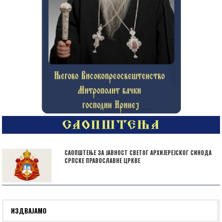
САОПШТЕЊЕ ЗА ЈАВНОСТ СВЕТОГ АРХИЈЕРЕЈСКОГ СИНОДА
СРПСКЕ ПРАВОСЛАВНЕ ЦРКВЕ
ИЗДВАЈАМО