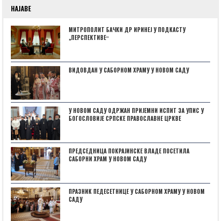
НАЈАВЕ
МИТРОПОЛИТ БАЧКИ ДР ИРИНЕЈ У ПОДКАСТУ
„ПЕРСПЕКТИВЕˮ
ВИДОВДАН У САБОРНОМ ХРАМУ У НОВОМ САДУ
У НОВОМ САДУ ОДРЖАН ПРИЈЕМНИ ИСПИТ ЗА УПИС У
БОГОСЛОВИЈЕ СРПСКЕ ПРАВОСЛАВНЕ ЦРКВЕ
ПРЕДСЕДНИЦА ПОКРАЈИНСКЕ ВЛАДЕ ПОСЕТИЛА
САБОРНИ ХРАМ У НОВОМ САДУ
ПРАЗНИК ПЕДЕСЕТНИЦЕ У САБОРНОМ ХРАМУ У НОВОМ
САДУ