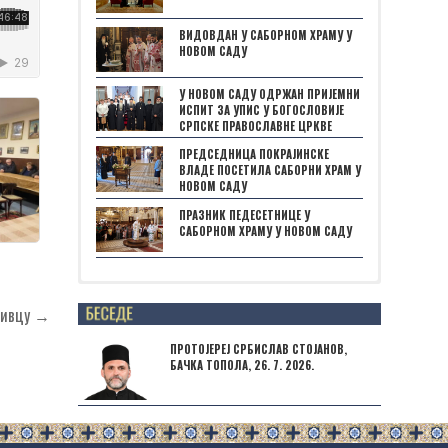
ВИДОВДАН У САБОРНОМ ХРАМУ У
НОВОМ САДУ
У НОВОМ САДУ ОДРЖАН ПРИЈЕМНИ
ИСПИТ ЗА УПИС У БОГОСЛОВИЈЕ
СРПСКЕ ПРАВОСЛАВНЕ ЦРКВЕ
ПРЕДСЕДНИЦА ПОКРАЈИНСКЕ
ВЛАДЕ ПОСЕТИЛА САБОРНИ ХРАМ У
НОВОМ САДУ
ПРАЗНИК ПЕДЕСЕТНИЦЕ У
САБОРНОМ ХРАМУ У НОВОМ САДУ
Posts not found
 Сивцу →
ПРОТОЈЕРЕЈ СРБИСЛАВ СТОЈАНОВ,
БАЧКА ТОПОЛА, 26. 7. 2026.