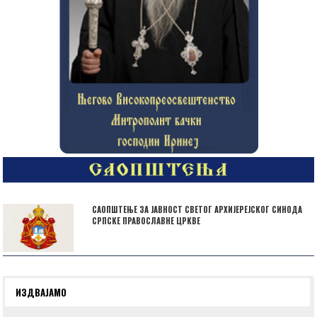
САОПШТЕЊЕ ЗА ЈАВНОСТ СВЕТОГ АРХИЈЕРЕЈСКОГ СИНОДА
СРПСКЕ ПРАВОСЛАВНЕ ЦРКВЕ
ИЗДВАЈАМО