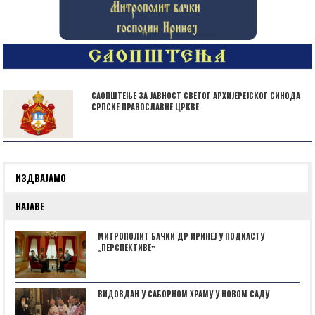
САОПШТЕЊЕ ЗА ЈАВНОСТ СВЕТОГ АРХИЈЕРЕЈСКОГ СИНОДА
СРПСКЕ ПРАВОСЛАВНЕ ЦРКВЕ
ИЗДВАЈАМО
НАЈАВЕ
МИТРОПОЛИТ БАЧКИ ДР ИРИНЕЈ У ПОДКАСТУ
„ПЕРСПЕКТИВЕˮ
ВИДОВДАН У САБОРНОМ ХРАМУ У НОВОМ САДУ