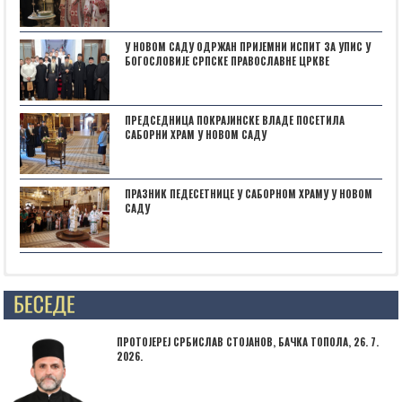
У НОВОМ САДУ ОДРЖАН ПРИЈЕМНИ ИСПИТ ЗА УПИС У
БОГОСЛОВИЈЕ СРПСКЕ ПРАВОСЛАВНЕ ЦРКВЕ
ПРЕДСЕДНИЦА ПОКРАЈИНСКЕ ВЛАДЕ ПОСЕТИЛА
САБОРНИ ХРАМ У НОВОМ САДУ
ПРАЗНИК ПЕДЕСЕТНИЦЕ У САБОРНОМ ХРАМУ У НОВОМ
САДУ
Posts not found
ПРОТОЈЕРЕЈ СРБИСЛАВ СТОЈАНОВ, БАЧКА ТОПОЛА, 26. 7.
2026.