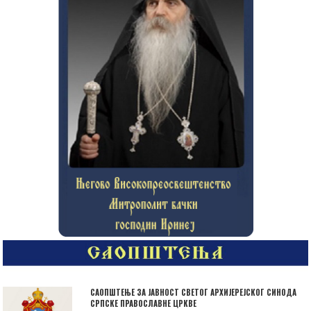
САОПШТЕЊЕ ЗА ЈАВНОСТ СВЕТОГ АРХИЈЕРЕЈСКОГ СИНОДА
СРПСКЕ ПРАВОСЛАВНЕ ЦРКВЕ