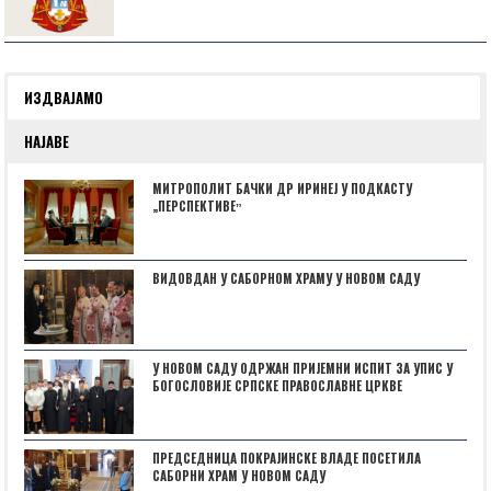
ИЗДВАЈАМО
НАЈАВЕ
МИТРОПОЛИТ БАЧКИ ДР ИРИНЕЈ У ПОДКАСТУ
„ПЕРСПЕКТИВЕˮ
ВИДОВДАН У САБОРНОМ ХРАМУ У НОВОМ САДУ
У НОВОМ САДУ ОДРЖАН ПРИЈЕМНИ ИСПИТ ЗА УПИС У
БОГОСЛОВИЈЕ СРПСКЕ ПРАВОСЛАВНЕ ЦРКВЕ
ПРЕДСЕДНИЦА ПОКРАЈИНСКЕ ВЛАДЕ ПОСЕТИЛА
САБОРНИ ХРАМ У НОВОМ САДУ