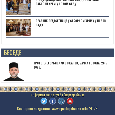
САБОРНИ ХРАМ У НОВОМ САДУ
ПРАЗНИК ПЕДЕСЕТНИЦЕ У САБОРНОМ ХРАМУ У НОВОМ
САДУ
Posts not found
ПРОТОЈЕРЕЈ СРБИСЛАВ СТОЈАНОВ, БАЧКА ТОПОЛА, 26. 7.
2026.
Сва права задржана. www.eparhijabacka.info 2026.