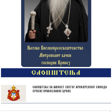
САОПШТЕЊЕ ЗА ЈАВНОСТ СВЕТОГ АРХИЈЕРЕЈСКОГ СИНОДА
СРПСКЕ ПРАВОСЛАВНЕ ЦРКВЕ