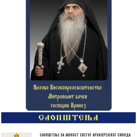
САОПШТЕЊЕ ЗА ЈАВНОСТ СВЕТОГ АРХИЈЕРЕЈСКОГ СИНОДА