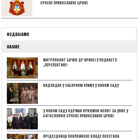
СРПСКЕ ПРАВОСЛАВНЕ ЦРКВЕ
ИЗДВАЈАМО
НАЈАВЕ
МИТРОПОЛИТ БАЧКИ ДР ИРИНЕЈ У ПОДКАСТУ
„ПЕРСПЕКТИВЕˮ
ВИДОВДАН У САБОРНОМ ХРАМУ У НОВОМ САДУ
У НОВОМ САДУ ОДРЖАН ПРИЈЕМНИ ИСПИТ ЗА УПИС У
БОГОСЛОВИЈЕ СРПСКЕ ПРАВОСЛАВНЕ ЦРКВЕ
ПРЕДСЕДНИЦА ПОКРАЈИНСКЕ ВЛАДЕ ПОСЕТИЛА