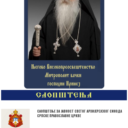
САОПШТЕЊЕ ЗА ЈАВНОСТ СВЕТОГ АРХИЈЕРЕЈСКОГ СИНОДА
СРПСКЕ ПРАВОСЛАВНЕ ЦРКВЕ