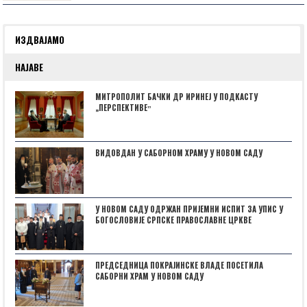
ИЗДВАЈАМО
НАЈАВЕ
МИТРОПОЛИТ БАЧКИ ДР ИРИНЕЈ У ПОДКАСТУ
„ПЕРСПЕКТИВЕˮ
ВИДОВДАН У САБОРНОМ ХРАМУ У НОВОМ САДУ
У НОВОМ САДУ ОДРЖАН ПРИЈЕМНИ ИСПИТ ЗА УПИС У
БОГОСЛОВИЈЕ СРПСКЕ ПРАВОСЛАВНЕ ЦРКВЕ
ПРЕДСЕДНИЦА ПОКРАЈИНСКЕ ВЛАДЕ ПОСЕТИЛА
САБОРНИ ХРАМ У НОВОМ САДУ