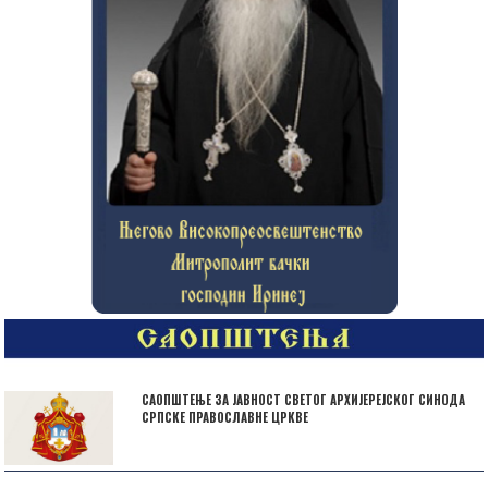
САОПШТЕЊЕ ЗА ЈАВНОСТ СВЕТОГ АРХИЈЕРЕЈСКОГ СИНОДА
СРПСКЕ ПРАВОСЛАВНЕ ЦРКВЕ