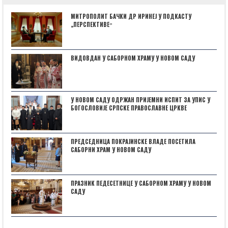
МИТРОПОЛИТ БАЧКИ ДР ИРИНЕЈ У ПОДКАСТУ
„ПЕРСПЕКТИВЕˮ
ВИДОВДАН У САБОРНОМ ХРАМУ У НОВОМ САДУ
У НОВОМ САДУ ОДРЖАН ПРИЈЕМНИ ИСПИТ ЗА УПИС У
БОГОСЛОВИЈЕ СРПСКЕ ПРАВОСЛАВНЕ ЦРКВЕ
ПРЕДСЕДНИЦА ПОКРАЈИНСКЕ ВЛАДЕ ПОСЕТИЛА
САБОРНИ ХРАМ У НОВОМ САДУ
ПРАЗНИК ПЕДЕСЕТНИЦЕ У САБОРНОМ ХРАМУ У НОВОМ
САДУ