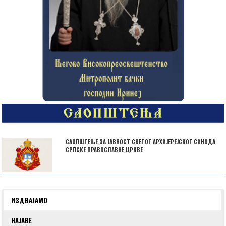
САОПШТЕЊЕ ЗА ЈАВНОСТ СВЕТОГ АРХИЈЕРЕЈСКОГ СИНОДА
СРПСКЕ ПРАВОСЛАВНЕ ЦРКВЕ
ИЗДВАЈАМО
НАЈАВЕ