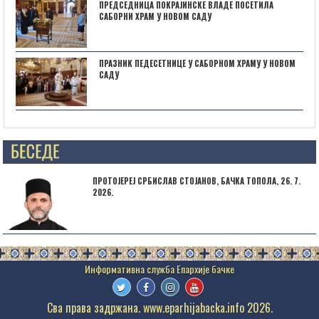
ПРЕДСЕДНИЦА ПОКРАЈИНСКЕ ВЛАДЕ ПОСЕТИЛА
САБОРНИ ХРАМ У НОВОМ САДУ
ПРАЗНИК ПЕДЕСЕТНИЦЕ У САБОРНОМ ХРАМУ У НОВОМ
САДУ
НАЈАВА: ,,БОГОРОДИЧИНИ ДАНИˮ У СУБОТИЦИ
ПРОТОЈЕРЕЈ СРБИСЛАВ СТОЈАНОВ, БАЧКА ТОПОЛА, 26. 7.
2026.
Сва права задржана. www.eparhijabacka.info 2026.