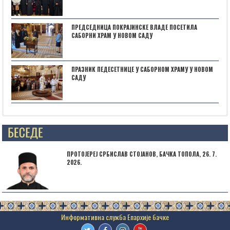
ПРЕДСЕДНИЦА ПОКРАЈИНСКЕ ВЛАДЕ ПОСЕТИЛА
САБОРНИ ХРАМ У НОВОМ САДУ
ПРАЗНИК ПЕДЕСЕТНИЦЕ У САБОРНОМ ХРАМУ У НОВОМ
САДУ
Posts not found
ПРОТОЈЕРЕЈ СРБИСЛАВ СТОЈАНОВ, БАЧКА ТОПОЛА, 26. 7.
2026.