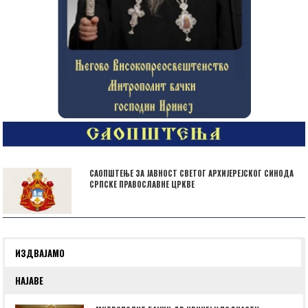
САОПШТЕЊЕ ЗА ЈАВНОСТ СВЕТОГ АРХИЈЕРЕЈСКОГ СИНОДА
СРПСКЕ ПРАВОСЛАВНЕ ЦРКВЕ
ИЗДВАЈАМО
НАЈАВЕ