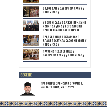
ВИДОВДАН У САБОРНОМ ХРАМУ У
НОВОМ САДУ
У НОВОМ САДУ ОДРЖАН ПРИЈЕМНИ
ИСПИТ ЗА УПИС У БОГОСЛОВИЈЕ
СРПСКЕ ПРАВОСЛАВНЕ ЦРКВЕ
ПРЕДСЕДНИЦА ПОКРАЈИНСКЕ
ВЛАДЕ ПОСЕТИЛА САБОРНИ ХРАМ У
НОВОМ САДУ
ПРАЗНИК ПЕДЕСЕТНИЦЕ У
САБОРНОМ ХРАМУ У НОВОМ САДУ
Posts not found
ПРОТОЈЕРЕЈ СРБИСЛАВ СТОЈАНОВ,
БАЧКА ТОПОЛА, 26. 7. 2026.