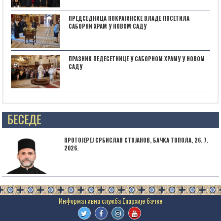
ПРЕДСЕДНИЦА ПОКРАЈИНСКЕ ВЛАДЕ ПОСЕТИЛА
САБОРНИ ХРАМ У НОВОМ САДУ
ПРАЗНИК ПЕДЕСЕТНИЦЕ У САБОРНОМ ХРАМУ У НОВОМ
САДУ
Posts not found
ПРОТОЈЕРЕЈ СРБИСЛАВ СТОЈАНОВ, БАЧКА ТОПОЛА, 26. 7.
2026.