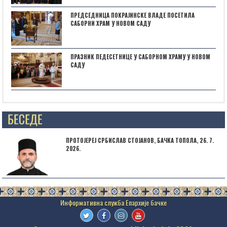
ПРЕДСЕДНИЦА ПОКРАЈИНСКЕ ВЛАДЕ ПОСЕТИЛА
САБОРНИ ХРАМ У НОВОМ САДУ
ПРАЗНИК ПЕДЕСЕТНИЦЕ У САБОРНОМ ХРАМУ У НОВОМ
САДУ
Posts not found
ПРОТОЈЕРЕЈ СРБИСЛАВ СТОЈАНОВ, БАЧКА ТОПОЛА, 26. 7.
2026.