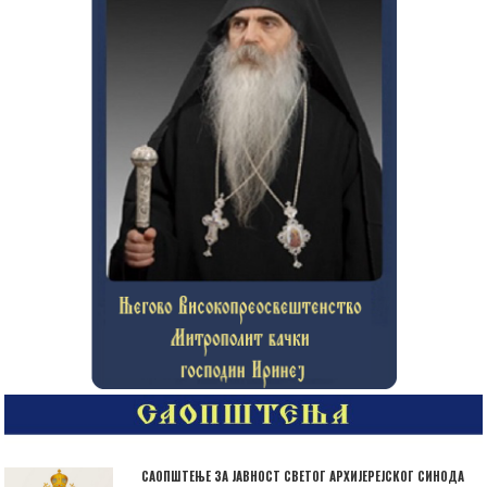
САОПШТЕЊЕ ЗА ЈАВНОСТ СВЕТОГ АРХИЈЕРЕЈСКОГ СИНОДА