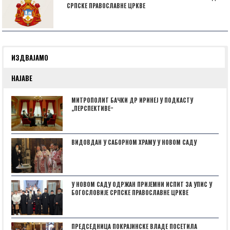
СРПСКЕ ПРАВОСЛАВНЕ ЦРКВЕ
ИЗДВАЈАМО
НАЈАВЕ
МИТРОПОЛИТ БАЧКИ ДР ИРИНЕЈ У ПОДКАСТУ
„ПЕРСПЕКТИВЕˮ
ВИДОВДАН У САБОРНОМ ХРАМУ У НОВОМ САДУ
У НОВОМ САДУ ОДРЖАН ПРИЈЕМНИ ИСПИТ ЗА УПИС У
БОГОСЛОВИЈЕ СРПСКЕ ПРАВОСЛАВНЕ ЦРКВЕ
ПРЕДСЕДНИЦА ПОКРАЈИНСКЕ ВЛАДЕ ПОСЕТИЛА