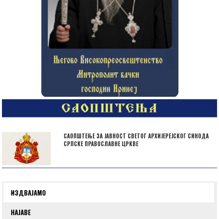
САОПШТЕЊЕ ЗА ЈАВНОСТ СВЕТОГ АРХИЈЕРЕЈСКОГ СИНОДА
СРПСКЕ ПРАВОСЛАВНЕ ЦРКВЕ
ИЗДВАЈАМО
НАЈАВЕ