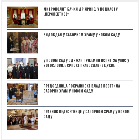
МИТРОПОЛИТ БАЧКИ ДР ИРИНЕЈ У ПОДКАСТУ
„ПЕРСПЕКТИВЕˮ
ВИДОВДАН У САБОРНОМ ХРАМУ У НОВОМ САДУ
У НОВОМ САДУ ОДРЖАН ПРИЈЕМНИ ИСПИТ ЗА УПИС У
БОГОСЛОВИЈЕ СРПСКЕ ПРАВОСЛАВНЕ ЦРКВЕ
ПРЕДСЕДНИЦА ПОКРАЈИНСКЕ ВЛАДЕ ПОСЕТИЛА
САБОРНИ ХРАМ У НОВОМ САДУ
ПРАЗНИК ПЕДЕСЕТНИЦЕ У САБОРНОМ ХРАМУ У НОВОМ
САДУ