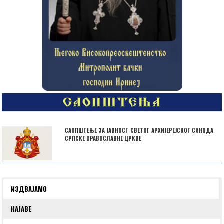
САОПШТЕЊЕ ЗА ЈАВНОСТ СВЕТОГ АРХИЈЕРЕЈСКОГ СИНОДА
СРПСКЕ ПРАВОСЛАВНЕ ЦРКВЕ
ИЗДВАЈАМО
НАЈАВЕ