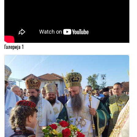
Галерија 1