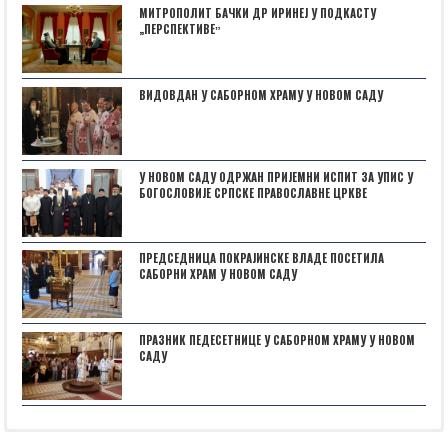
МИТРОПОЛИТ БАЧКИ ДР ИРИНЕЈ У ПОДКАСТУ
„ПЕРСПЕКТИВЕˮ
ВИДОВДАН У САБОРНОМ ХРАМУ У НОВОМ САДУ
У НОВОМ САДУ ОДРЖАН ПРИЈЕМНИ ИСПИТ ЗА УПИС У
БОГОСЛОВИЈЕ СРПСКЕ ПРАВОСЛАВНЕ ЦРКВЕ
ПРЕДСЕДНИЦА ПОКРАЈИНСКЕ ВЛАДЕ ПОСЕТИЛА
САБОРНИ ХРАМ У НОВОМ САДУ
ПРАЗНИК ПЕДЕСЕТНИЦЕ У САБОРНОМ ХРАМУ У НОВОМ
САДУ