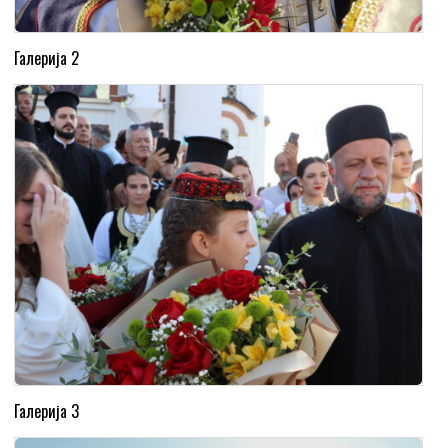
Галерија 2
Галерија 3