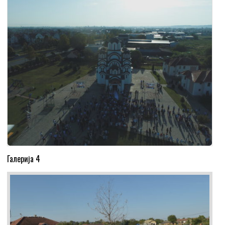
Галерија 4