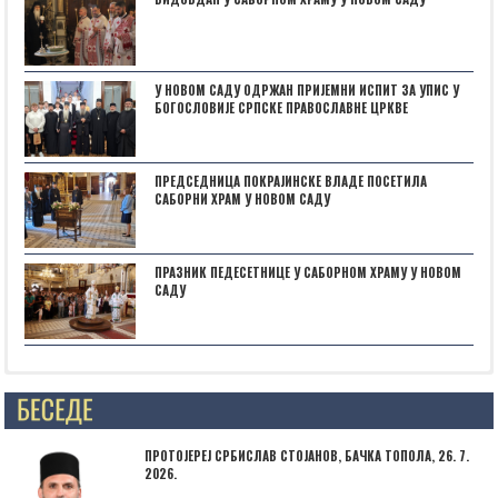
У НОВОМ САДУ ОДРЖАН ПРИЈЕМНИ ИСПИТ ЗА УПИС У
БОГОСЛОВИЈЕ СРПСКЕ ПРАВОСЛАВНЕ ЦРКВЕ
ПРЕДСЕДНИЦА ПОКРАЈИНСКЕ ВЛАДЕ ПОСЕТИЛА
САБОРНИ ХРАМ У НОВОМ САДУ
ПРАЗНИК ПЕДЕСЕТНИЦЕ У САБОРНОМ ХРАМУ У НОВОМ
САДУ
Posts not found
ПРОТОЈЕРЕЈ СРБИСЛАВ СТОЈАНОВ, БАЧКА ТОПОЛА, 26. 7.
2026.