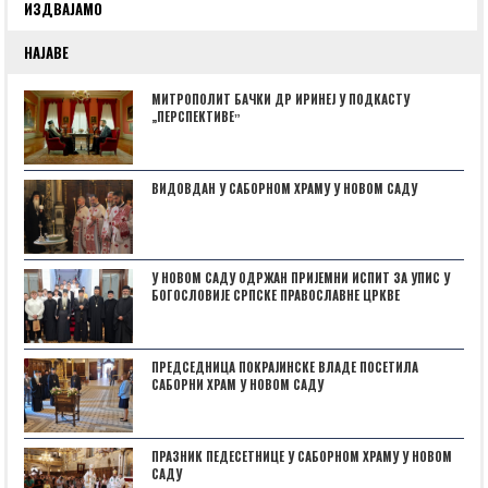
ИЗДВАЈАМО
НАЈАВЕ
МИТРОПОЛИТ БАЧКИ ДР ИРИНЕЈ У ПОДКАСТУ
„ПЕРСПЕКТИВЕˮ
ВИДОВДАН У САБОРНОМ ХРАМУ У НОВОМ САДУ
У НОВОМ САДУ ОДРЖАН ПРИЈЕМНИ ИСПИТ ЗА УПИС У
БОГОСЛОВИЈЕ СРПСКЕ ПРАВОСЛАВНЕ ЦРКВЕ
ПРЕДСЕДНИЦА ПОКРАЈИНСКЕ ВЛАДЕ ПОСЕТИЛА
САБОРНИ ХРАМ У НОВОМ САДУ
ПРАЗНИК ПЕДЕСЕТНИЦЕ У САБОРНОМ ХРАМУ У НОВОМ
САДУ