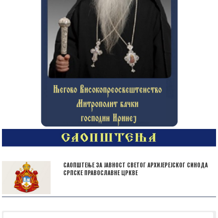
САОПШТЕЊЕ ЗА ЈАВНОСТ СВЕТОГ АРХИЈЕРЕЈСКОГ СИНОДА
СРПСКЕ ПРАВОСЛАВНЕ ЦРКВЕ