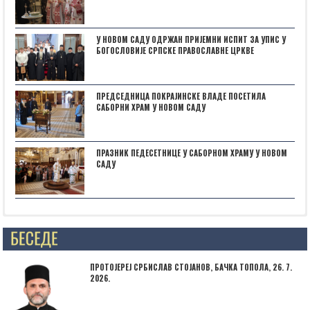
У НОВОМ САДУ ОДРЖАН ПРИЈЕМНИ ИСПИТ ЗА УПИС У
БОГОСЛОВИЈЕ СРПСКЕ ПРАВОСЛАВНЕ ЦРКВЕ
ПРЕДСЕДНИЦА ПОКРАЈИНСКЕ ВЛАДЕ ПОСЕТИЛА
САБОРНИ ХРАМ У НОВОМ САДУ
ПРАЗНИК ПЕДЕСЕТНИЦЕ У САБОРНОМ ХРАМУ У НОВОМ
САДУ
Posts not found
ПРОТОЈЕРЕЈ СРБИСЛАВ СТОЈАНОВ, БАЧКА ТОПОЛА, 26. 7.
2026.